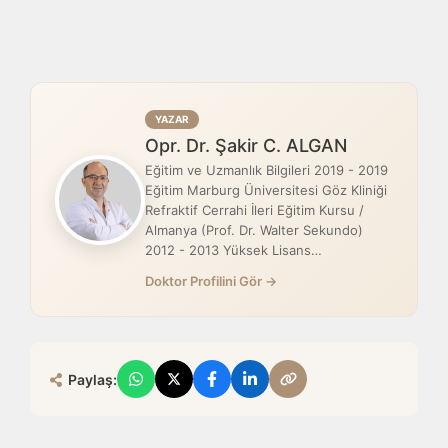
YAZAR
Opr. Dr. Şakir C. ALGAN
Eğitim ve Uzmanlık Bilgileri 2019 - 2019
Eğitim Marburg Üniversitesi Göz Kliniği
Refraktif Cerrahi İleri Eğitim Kursu /
Almanya (Prof. Dr. Walter Sekundo)
2012 - 2013 Yüksek Lisans…
Doktor Profilini Gör →
Paylaş: