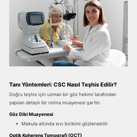
Tanı Yöntemleri: CSC Nasıl Teşhis Edilir?
Doğru teşhis için uzman bir göz hekimi tarafından
yapılan detaylı bir retina muayenesi şarttır.
Göz Dibi Muayenesi
Makula altında sıvı birikimi gözlenebilir
Optik Koherens Tomografi (OCT)