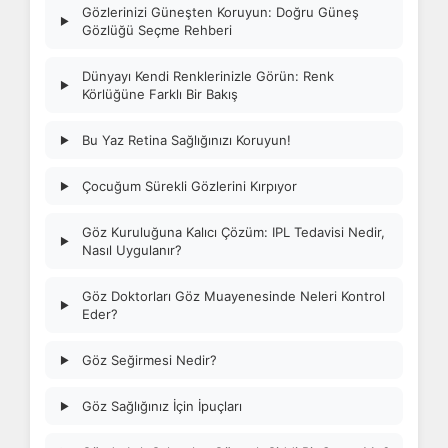
Gözlerinizi Güneşten Koruyun: Doğru Güneş
▶
Gözlüğü Seçme Rehberi
Dünyayı Kendi Renklerinizle Görün: Renk
▶
Körlüğüne Farklı Bir Bakış
Bu Yaz Retina Sağlığınızı Koruyun!
▶
Çocuğum Sürekli Gözlerini Kırpıyor
▶
Göz Kuruluğuna Kalıcı Çözüm: IPL Tedavisi Nedir,
▶
Nasıl Uygulanır?
Göz Doktorları Göz Muayenesinde Neleri Kontrol
▶
Eder?
Göz Seğirmesi Nedir?
▶
Göz Sağlığınız İçin İpuçları
▶