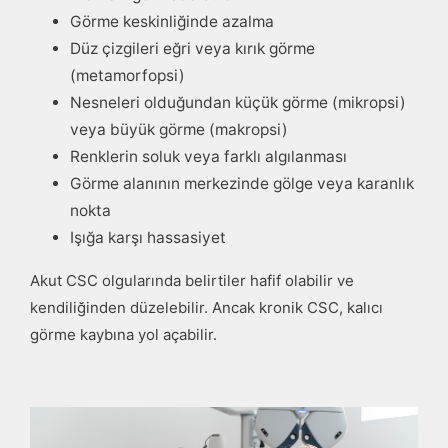
Görme keskinliğinde azalma
Düz çizgileri eğri veya kırık görme
(metamorfopsi)
Nesneleri olduğundan küçük görme (mikropsi)
veya büyük görme (makropsi)
Renklerin soluk veya farklı algılanması
Görme alanının merkezinde gölge veya karanlık
nokta
Işığa karşı hassasiyet
Akut CSC olgularında belirtiler hafif olabilir ve
kendiliğinden düzelebilir. Ancak kronik CSC, kalıcı
görme kaybına yol açabilir.