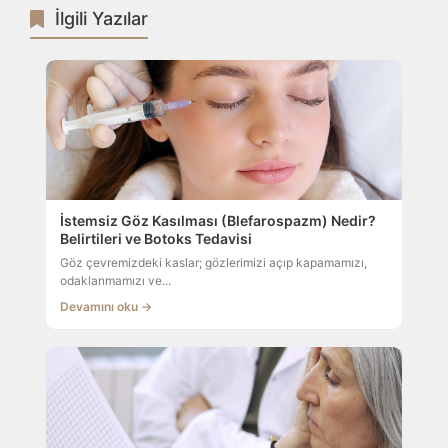
İlgili Yazılar
İstemsiz Göz Kasılması (Blefarospazm) Nedir?
Belirtileri ve Botoks Tedavisi
Göz çevremizdeki kaslar; gözlerimizi açıp kapamamızı,
odaklanmamızı ve...
Devamını oku →