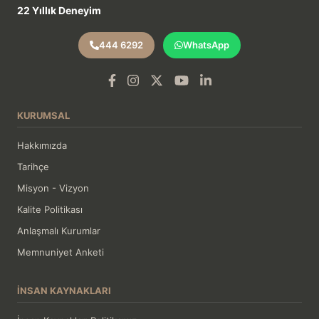
22 Yıllık Deneyim
444 6292
WhatsApp
KURUMSAL
Hakkımızda
Tarihçe
Misyon - Vizyon
Kalite Politikası
Anlaşmalı Kurumlar
Memnuniyet Anketi
İNSAN KAYNAKLARI