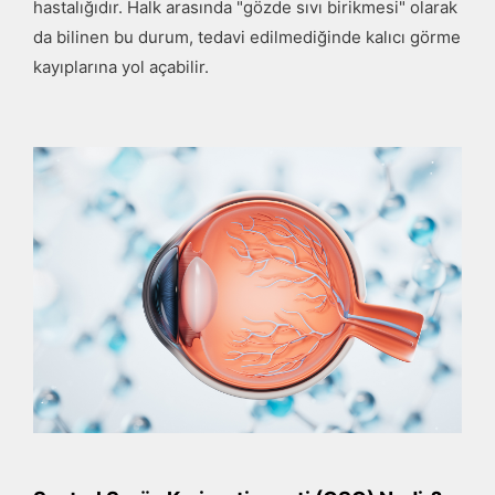
hastalığıdır. Halk arasında "gözde sıvı birikmesi" olarak
da bilinen bu durum, tedavi edilmediğinde kalıcı görme
kayıplarına yol açabilir.