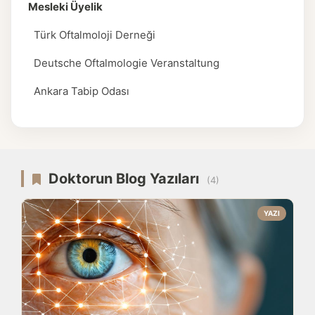
Mesleki Üyelik
Türk Oftalmoloji Derneği
Deutsche Oftalmologie Veranstaltung
Ankara Tabip Odası
Doktorun Blog Yazıları
(4)
YAZI