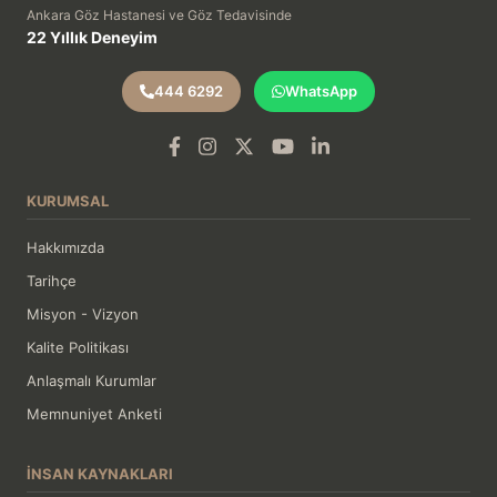
Ankara Göz Hastanesi ve Göz Tedavisinde
22 Yıllık Deneyim
444 6292
WhatsApp
KURUMSAL
Hakkımızda
Tarihçe
Misyon - Vizyon
Kalite Politikası
Anlaşmalı Kurumlar
Memnuniyet Anketi
İNSAN KAYNAKLARI