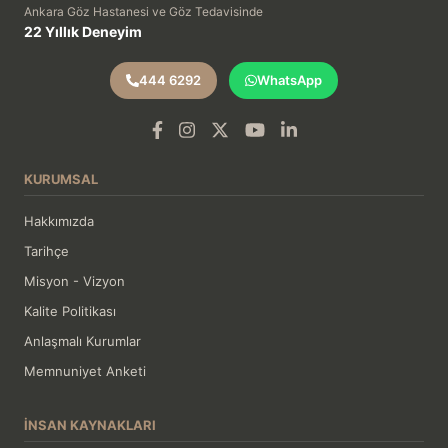
Ankara Göz Hastanesi ve Göz Tedavisinde
22 Yıllık Deneyim
444 6292
WhatsApp
KURUMSAL
Hakkımızda
Tarihçe
Misyon - Vizyon
Kalite Politikası
Anlaşmalı Kurumlar
Memnuniyet Anketi
İNSAN KAYNAKLARI