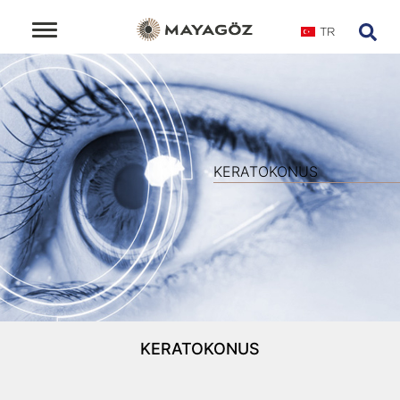
TR
KERATOKONUS
KERATOKONUS