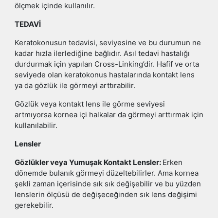
ölçmek içinde kullanılır.
TEDAVİ
Keratokonusun tedavisi, seviyesine ve bu durumun ne
kadar hızla ilerlediğine bağlıdır. Asıl tedavi hastalığı
durdurmak için yapılan Cross-Linking’dir. Hafif ve orta
seviyede olan keratokonus hastalarında kontakt lens
ya da gözlük ile görmeyi arttırabilir.
Gözlük veya kontakt lens ile görme seviyesi
artmıyorsa kornea içi halkalar da görmeyi arttırmak için
kullanılabilir.
Lensler
Gözlükler veya Yumuşak Kontakt Lensler:
Erken
dönemde bulanık görmeyi düzeltebilirler. Ama kornea
şekli zaman içerisinde sık sık değişebilir ve bu yüzden
lenslerin ölçüsü de değişeceğinden sık lens değişimi
gerekebilir.