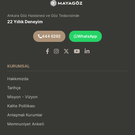
Ankara Göz Hastanesi ve Göz Tedavisinde
22 Yıllık Deneyim
444 6292
WhatsApp
KURUMSAL
Hakkımızda
Tarihçe
Misyon - Vizyon
Kalite Politikası
Anlaşmalı Kurumlar
Memnuniyet Anketi