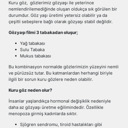
Kuru göz, gözlerimiz gözyaşı ile yeterince
nemlendirilemediğinde oluşan oldukça sık görülen bir
durumdur. Göz yaşı üretimi yetersiz olabilir ya da
çeşitli sebeplere bağlı olarak gözyaşı stabil değildir.
Gözyaşı filmi 3 tabakadan oluşur;
Yağ tabakası
Sulu Tabaka
Mukus tabakası
Bu kombinasyon normalde gözlerimizin yüzeyini nemli
ve pürüzsüz tutar. Bu katmanlardan herhangi biriyle
ilgili bir sorun kuru gözlere neden olabilir.
Kuru göz neden olur?
İnsanlar yaşlandıkça hormonal değişiklik nedeniyle
daha az gözyaşı üretme eğilimindedir. Özellikle
menopoza girmiş kadınlarda sıktır.
Sjögren sendromu, tiroid hastalıkları gibi