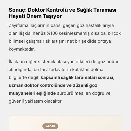
Sonuç: Doktor Kontrolü ve Sağlık Taraması
Hayati Önem Taşıyor
Zayıflama ilaçlarının bahsi geçen göz hastalıklarıyla
olan ilişkisi henüz %100 kesinleşmemiş olsa da, birçok
bilimsel çalışma risk artışını net bir şekilde ortaya
koymaktadır.
İlaçların diğer sistemik olası yan etkileri de göz önüne
alındığında; bu tarz tedavilerin kulaktan dolma
bilgilerle değil,
kapsamlı sağlık taramaları sonrası,
uzman doktor kontrolünde ve düzenli göz
muayaneleri eşliğinde
sürdürülmesi en doğru ve
güvenli yaklaşım olacaktır.
YAZAR