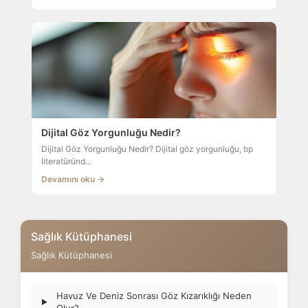
Dijital Göz Yorgunluğu Nedir?
Dijital Göz Yorgunluğu Nedir? Dijital göz yorgunluğu, tıp
literatüründ...
Devamını oku →
Sağlık Kütüphanesi
Sağlık Kütüphanesi
Havuz Ve Deniz Sonrası Göz Kızarıklığı Neden
▶