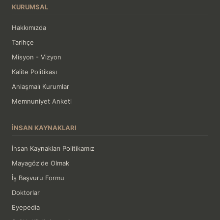
KURUMSAL
Hakkımızda
Tarihçe
Misyon - Vizyon
Kalite Politikası
Anlaşmalı Kurumlar
Memnuniyet Anketi
İNSAN KAYNAKLARI
İnsan Kaynakları Politikamız
Mayagöz'de Olmak
İş Başvuru Formu
Doktorlar
Eyepedia