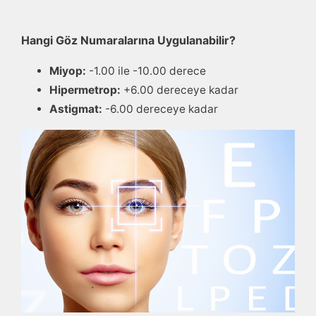
Hangi Göz Numaralarına Uygulanabilir?
Miyop:
-1.00 ile -10.00 derece
Hipermetrop:
+6.00 dereceye kadar
Astigmat:
-6.00 dereceye kadar