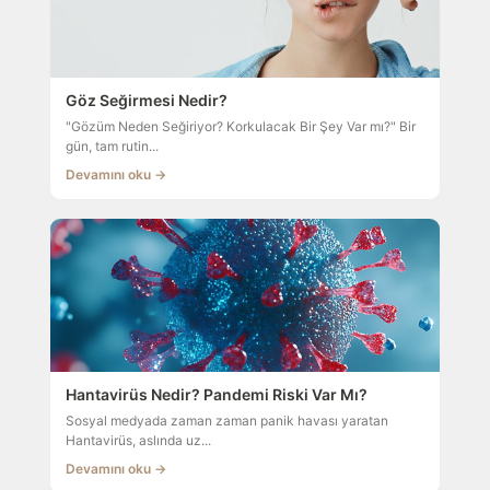
Göz Seğirmesi Nedir?
"Gözüm Neden Seğiriyor? Korkulacak Bir Şey Var mı?" Bir
gün, tam rutin...
Devamını oku →
Hantavirüs Nedir? Pandemi Riski Var Mı?
Sosyal medyada zaman zaman panik havası yaratan
Hantavirüs, aslında uz...
Devamını oku →