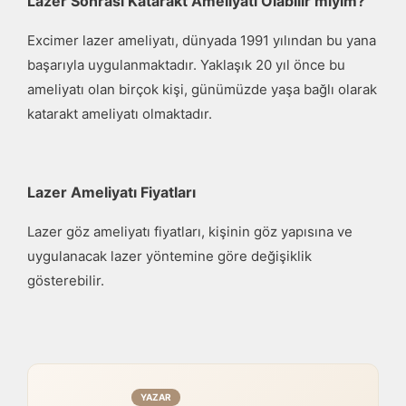
Lazer Sonrası Katarakt Ameliyatı Olabilir miyim?
Excimer lazer ameliyatı, dünyada 1991 yılından bu yana
başarıyla uygulanmaktadır. Yaklaşık 20 yıl önce bu
ameliyatı olan birçok kişi, günümüzde yaşa bağlı olarak
katarakt ameliyatı olmaktadır.
Lazer Ameliyatı Fiyatları
Lazer göz ameliyatı fiyatları, kişinin göz yapısına ve
uygulanacak lazer yöntemine göre değişiklik
gösterebilir.
YAZAR