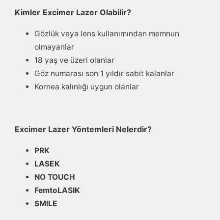
Kimler
Excimer Lazer Olabilir?
Gözlük veya lens kullanımından memnun
olmayanlar
18 yaş ve üzeri olanlar
Göz numarası son 1 yıldır sabit kalanlar
Kornea kalınlığı uygun olanlar
Excimer Lazer Yöntemleri Nelerdir?
PRK
LASEK
NO TOUCH
FemtoLASIK
SMILE