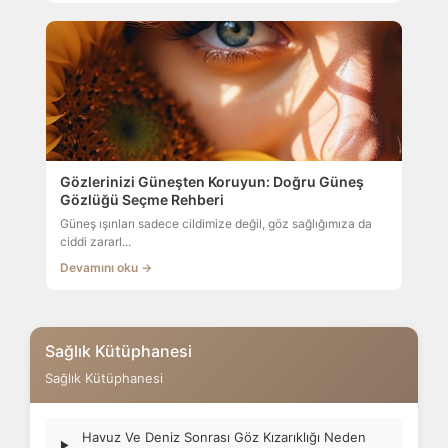
Gözlerinizi Güneşten Koruyun: Doğru Güneş
Gözlüğü Seçme Rehberi
Güneş ışınları sadece cildimize değil, göz sağlığımıza da
ciddi zararl...
Devamını oku →
Sağlık Kütüphanesi
Sağlık Kütüphanesi
Havuz Ve Deniz Sonrası Göz Kızarıklığı Neden
▶