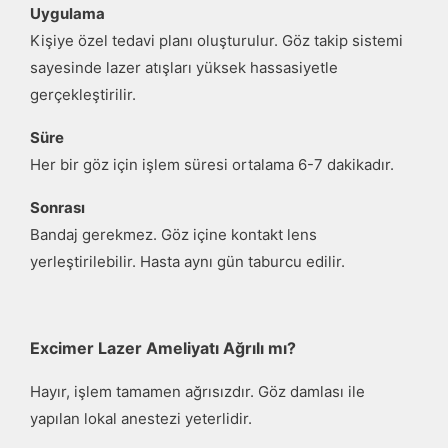
Uygulama
Kişiye özel tedavi planı oluşturulur. Göz takip sistemi
sayesinde lazer atışları yüksek hassasiyetle
gerçekleştirilir.
Süre
Her bir göz için işlem süresi ortalama 6-7 dakikadır.
Sonrası
Bandaj gerekmez. Göz içine kontakt lens
yerleştirilebilir. Hasta aynı gün taburcu edilir.
Excimer Lazer Ameliyatı Ağrılı mı?
Hayır, işlem tamamen ağrısızdır. Göz damlası ile
yapılan lokal anestezi yeterlidir.