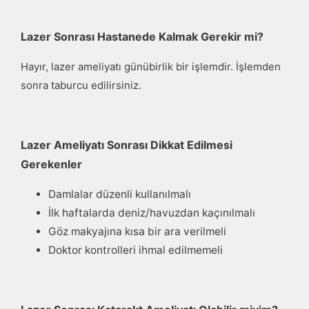
Lazer Sonrası Hastanede Kalmak Gerekir mi?
Hayır, lazer ameliyatı günübirlik bir işlemdir. İşlemden
sonra taburcu edilirsiniz.
Lazer Ameliyatı Sonrası Dikkat Edilmesi
Gerekenler
Damlalar düzenli kullanılmalı
İlk haftalarda deniz/havuzdan kaçınılmalı
Göz makyajına kısa bir ara verilmeli
Doktor kontrolleri ihmal edilmemeli