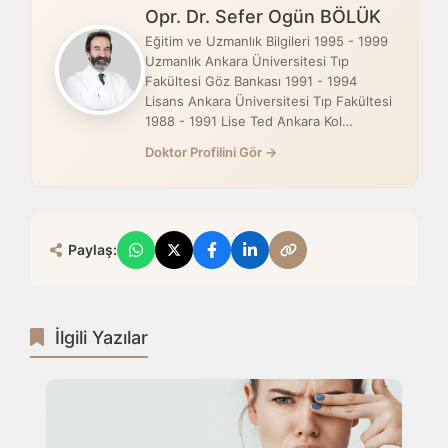
Opr. Dr. Sefer Ogün BÖLÜK
Eğitim ve Uzmanlık Bilgileri 1995 - 1999
Uzmanlık Ankara Üniversitesi Tıp
Fakültesi Göz Bankası 1991 - 1994
Lisans Ankara Üniversitesi Tıp Fakültesi
1988 - 1991 Lise Ted Ankara Kol…
Doktor Profilini Gör →
Paylaş:
İlgili Yazılar