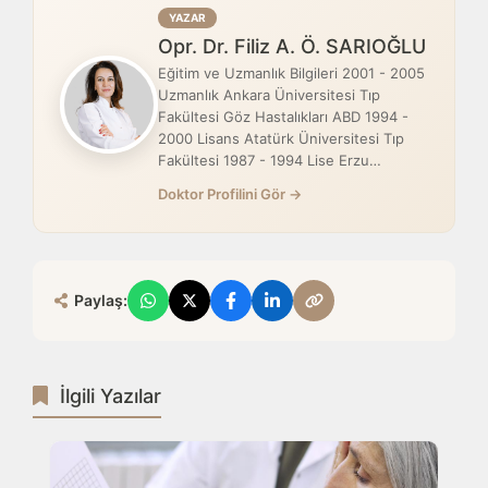
YAZAR
Opr. Dr. Filiz A. Ö. SARIOĞLU
Eğitim ve Uzmanlık Bilgileri 2001 - 2005
Uzmanlık Ankara Üniversitesi Tıp
Fakültesi Göz Hastalıkları ABD 1994 -
2000 Lisans Atatürk Üniversitesi Tıp
Fakültesi 1987 - 1994 Lise Erzu…
Doktor Profilini Gör →
Paylaş:
İlgili Yazılar