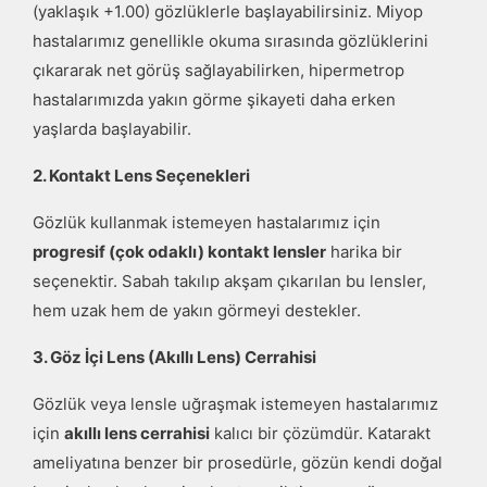
(yaklaşık +1.00) gözlüklerle başlayabilirsiniz. Miyop
hastalarımız genellikle okuma sırasında gözlüklerini
çıkararak net görüş sağlayabilirken, hipermetrop
hastalarımızda yakın görme şikayeti daha erken
yaşlarda başlayabilir.
2. Kontakt Lens Seçenekleri
Gözlük kullanmak istemeyen hastalarımız için
progresif (çok odaklı) kontakt lensler
harika bir
seçenektir. Sabah takılıp akşam çıkarılan bu lensler,
hem uzak hem de yakın görmeyi destekler.
3. Göz İçi Lens (Akıllı Lens) Cerrahisi
Gözlük veya lensle uğraşmak istemeyen hastalarımız
için
akıllı lens cerrahisi
kalıcı bir çözümdür. Katarakt
ameliyatına benzer bir prosedürle, gözün kendi doğal