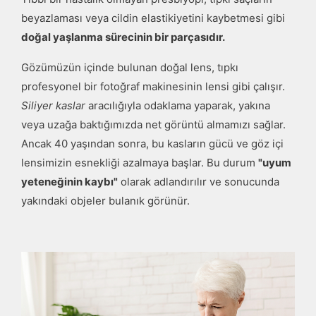
beyazlaması veya cildin elastikiyetini kaybetmesi gibi
doğal yaşlanma sürecinin bir parçasıdır.
Gözümüzün içinde bulunan doğal lens, tıpkı
profesyonel bir fotoğraf makinesinin lensi gibi çalışır.
Siliyer kaslar
aracılığıyla odaklama yaparak, yakına
veya uzağa baktığımızda net görüntü almamızı sağlar.
Ancak 40 yaşından sonra, bu kasların gücü ve göz içi
lensimizin esnekliği azalmaya başlar. Bu durum
"uyum
yeteneğinin kaybı"
olarak adlandırılır ve sonucunda
yakındaki objeler bulanık görünür.