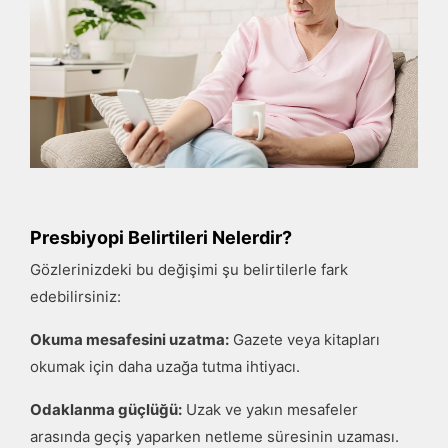
Presbiyopi Belirtileri Nelerdir?
Gözlerinizdeki bu değişimi şu belirtilerle fark
edebilirsiniz:
Okuma mesafesini uzatma:
Gazete veya kitapları
okumak için daha uzağa tutma ihtiyacı.
Odaklanma güçlüğü:
Uzak ve yakın mesafeler
arasında geçiş yaparken netleme süresinin uzaması.