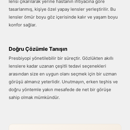
lensi çıkarılarak yerine hastanın ihtiyacına göre
tasarlanmış, kişiye özel yapay lensler yerleştirilir. Bu
lensler ömür boyu göz içerisinde kalır ve yaşam boyu
konfor sağlar.
Doğru Çözümle Tanışın
Presbiyopi yönetilebilir bir süreçtir. Gözlükten akıllı
lenslere kadar uzanan çeşitli tedavi seçenekleri
arasından size en uygun olanı seçmek için bir uzman
görüşü almanız yeterlidir. Unutmayın, erken teşhis ve
doğru yöntemle yakın mesafede de net bir görüşe
sahip olmak mümkündür.