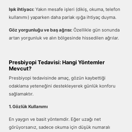
Işık ihtiyacı:
Yakın mesafe işleri (dikiş, okuma, telefon
kullanımı) yaparken daha parlak ışığa ihtiyaç duyma.
Göz yorgunluğu ve baş ağrısı:
Özellikle gün sonunda
artan yorgunluk ve alın bölgesinde hissedilen ağrılar.
Presbiyopi Tedavisi: Hangi Yöntemler
Mevcut?
Presbiyopi tedavisinde amaç, gözün kaybettiği
odaklama yeteneğini destekleyerek günlük konforu
sağlamaktır.
1. Gözlük Kullanımı
En yaygın ve basit yöntemdir. Eğer uzağı net
görüyorsanız, sadece okuma için düşük numaralı