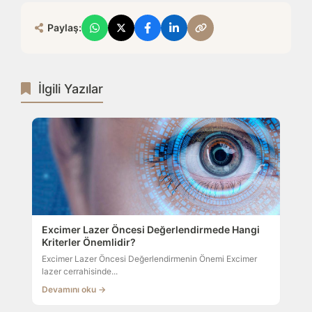
Paylaş:
İlgili Yazılar
Excimer Lazer Öncesi Değerlendirmede Hangi
Kriterler Önemlidir?
Excimer Lazer Öncesi Değerlendirmenin Önemi Excimer
lazer cerrahisinde...
Devamını oku →