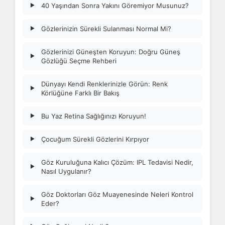
40 Yaşından Sonra Yakını Göremiyor Musunuz?
▶
Gözlerinizin Sürekli Sulanması Normal Mi?
▶
Gözlerinizi Güneşten Koruyun: Doğru Güneş
▶
Gözlüğü Seçme Rehberi
Dünyayı Kendi Renklerinizle Görün: Renk
▶
Körlüğüne Farklı Bir Bakış
Bu Yaz Retina Sağlığınızı Koruyun!
▶
Çocuğum Sürekli Gözlerini Kırpıyor
▶
Göz Kuruluğuna Kalıcı Çözüm: IPL Tedavisi Nedir,
▶
Nasıl Uygulanır?
Göz Doktorları Göz Muayenesinde Neleri Kontrol
▶
Eder?