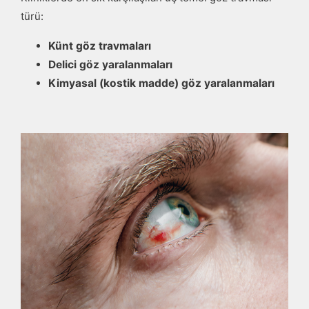
türü:
Künt göz travmaları
Delici göz yaralanmaları
Kimyasal (kostik madde) göz yaralanmaları